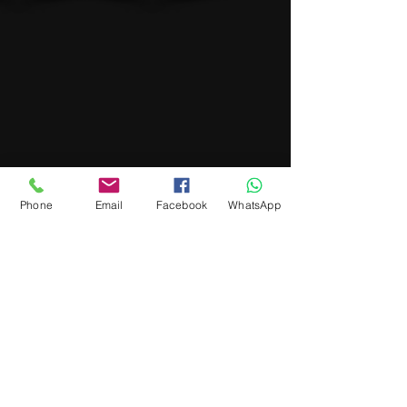
Phone
Email
Facebook
WhatsApp